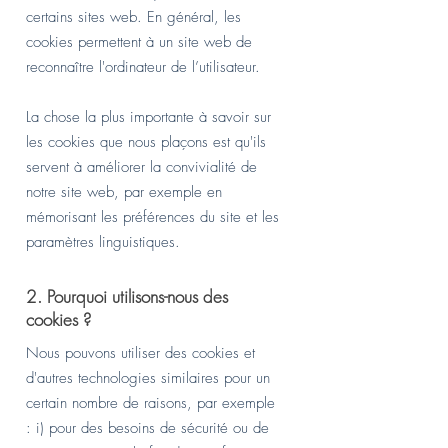
certains sites web. En général, les
cookies permettent à un site web de
reconnaître l'ordinateur de l’utilisateur.
La chose la plus importante à savoir sur
les cookies que nous plaçons est qu'ils
servent à améliorer la convivialité de
notre site web, par exemple en
mémorisant les préférences du site et les
paramètres linguistiques.
2. Pourquoi utilisons-nous des
cookies ?
Nous pouvons utiliser des cookies et
d'autres technologies similaires pour un
certain nombre de raisons, par exemple
: i) pour des besoins de sécurité ou de