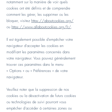
notamment sur la manière de voir quels
cookies ont été définis et de comprendre
comment les gérer, les supprimer ou les
bloquer, visitez
https://aboutcookies.org/
ou
https://www.allaboutcookies.org/fr/
.
Il est également possible d'empêcher votre
navigateur d'accepter les cookies en
modifiant les paramètres concernés dans
votre navigateur. Vous pouvez généralement
trouver ces paramètres dans le menu
«
Options
»
ou
«
Préférences
»
de votre
navigateur.
Veuillez noter que la suppression de nos
cookies ou la désactivation de futurs cookies
ou technologies de suivi pourront vous
empêcher d'accéder à certaines zones ou